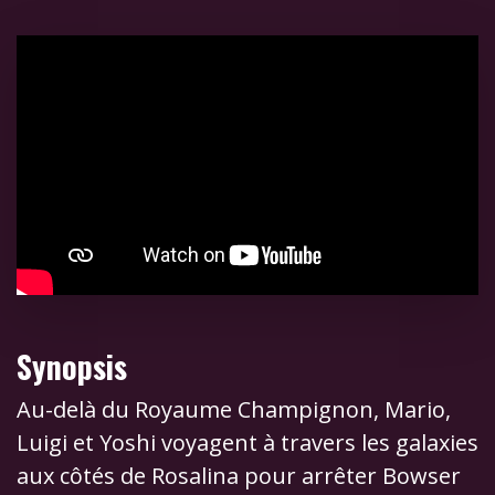
Synopsis
Au-delà du Royaume Champignon, Mario,
Luigi et Yoshi voyagent à travers les galaxies
aux côtés de Rosalina pour arrêter Bowser