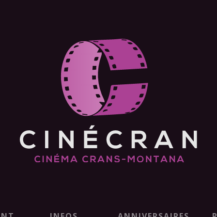
ENT
INFOS
ANNIVERSAIRES