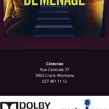
Cinécran
Rue Centrale 37
3963 Crans-Montana
027 481 11 12