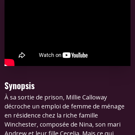
Synopsis
À sa sortie de prison, Millie Calloway
décroche un emploi de femme de ménage
en résidence chez la riche famille
Winchester, composée de Nina, son mari
Andrew et leur fille Cecelia. Mais ce qui