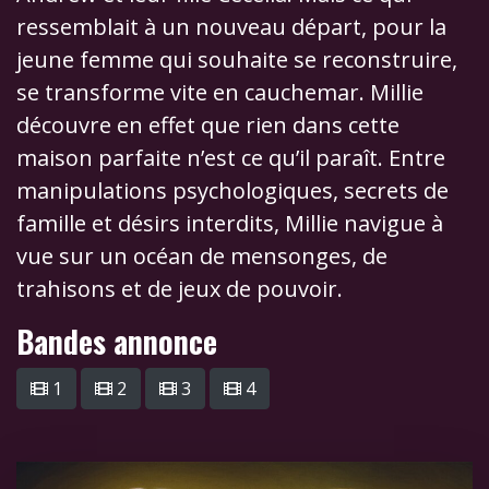
ressemblait à un nouveau départ, pour la
jeune femme qui souhaite se reconstruire,
se transforme vite en cauchemar. Millie
découvre en effet que rien dans cette
maison parfaite n’est ce qu’il paraît. Entre
manipulations psychologiques, secrets de
famille et désirs interdits, Millie navigue à
vue sur un océan de mensonges, de
trahisons et de jeux de pouvoir.
Bandes annonce
1
2
3
4